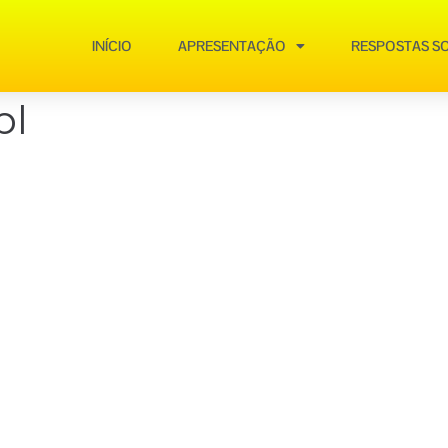
INÍCIO
APRESENTAÇÃO
RESPOSTAS SO
pl