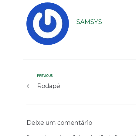
SAMSYS
PREVIOUS
Rodapé
Deixe um comentário