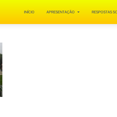
INÍCIO
APRESENTAÇÃO
RESPOSTAS SO