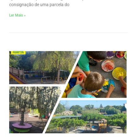
consignação de uma parcela do
Ler Mais »