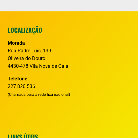
LOCALIZAÇÃO
Morada
Rua Padre Luís, 139
Oliveira do Douro
4430-478 Vila Nova de Gaia
Telefone
227 820 536
(Chamada para a rede fixa nacional)
LINKS ÚTEIS