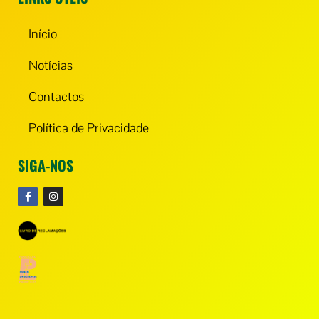
Início
Notícias
Contactos
Política de Privacidade
SIGA-NOS