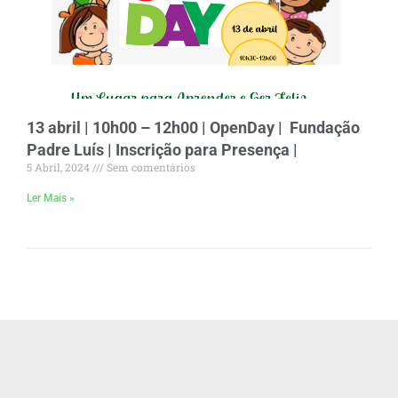
13 abril | 10h00 – 12h00 | OpenDay | Fundação
Padre Luís | Inscrição para Presença |
5 Abril, 2024
Sem comentários
Ler Mais »