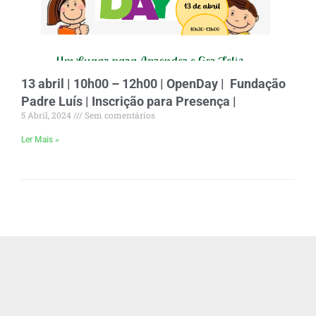
13 abril | 10h00 – 12h00 | OpenDay | Fundação
Padre Luís | Inscrição para Presença |
5 Abril, 2024
Sem comentários
Ler Mais »