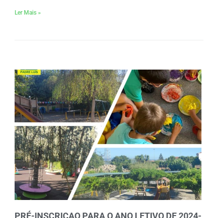
Ler Mais »
PRÉ-INSCRIÇAO PARA O ANO LETIVO DE 2024-