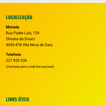
LOCALIZAÇÃO
Morada
Rua Padre Luís, 139
Oliveira do Douro
4430-478 Vila Nova de Gaia
Telefone
227 820 536
(Chamada para a rede fixa nacional)
LINKS ÚTEIS