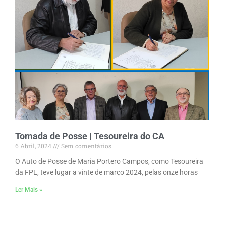
Tomada de Posse | Tesoureira do CA
6 Abril, 2024
Sem comentários
O Auto de Posse de Maria Portero Campos, como Tesoureira
da FPL, teve lugar a vinte de março 2024, pelas onze horas
Ler Mais »