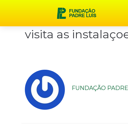
content
visita as instalaço
FUNDAÇÃO PADRE 