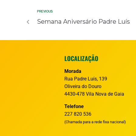
PREVIOUS
Semana Aniversário Padre Luís
LOCALIZAÇÃO
Morada
Rua Padre Luís, 139
Oliveira do Douro
4430-478 Vila Nova de Gaia
Telefone
227 820 536
(Chamada para a rede fixa nacional)