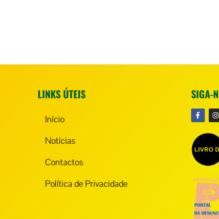
LINKS ÚTEIS
SIGA-
Início
Notícias
Contactos
Política de Privacidade