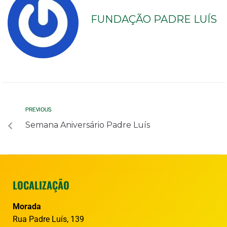
FUNDAÇÃO PADRE LUÍS
PREVIOUS
Semana Aniversário Padre Luís
LOCALIZAÇÃO
Morada
Rua Padre Luís, 139