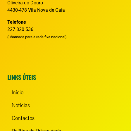
Oliveira do Douro
4430-478 Vila Nova de Gaia
Telefone
227 820 536
(Chamada para a rede fixa nacional)
LINKS ÚTEIS
Início
Notícias
Contactos
Política de Privacidade