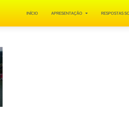
INÍCIO
APRESENTAÇÃO
RESPOSTAS SO