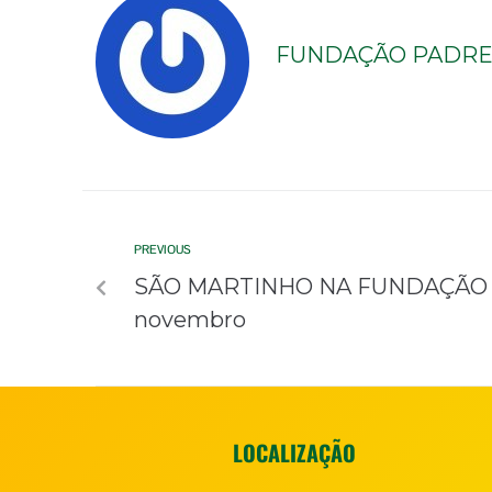
FUNDAÇÃO PADRE 
PREVIOUS
SÃO MARTINHO NA FUNDAÇÃO PA
novembro
LOCALIZAÇÃO