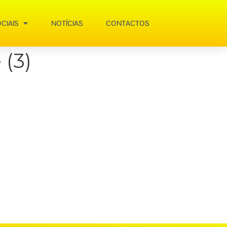
CIAIS
NOTÍCIAS
CONTACTOS
 (3)