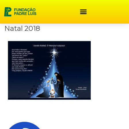
content
Natal 2018