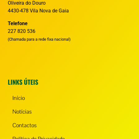
Oliveira do Douro
4430-478 Vila Nova de Gaia
Telefone
227 820 536
(Chamada para a rede fixa nacional)
LINKS ÚTEIS
Início
Notícias
Contactos
Política de Privacidade