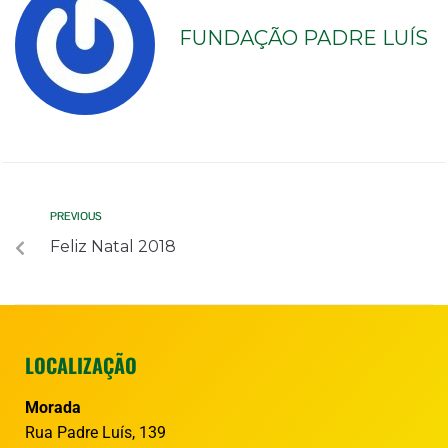
FUNDAÇÃO PADRE LUÍS
PREVIOUS
Feliz Natal 2018
LOCALIZAÇÃO
Morada
Rua Padre Luís, 139