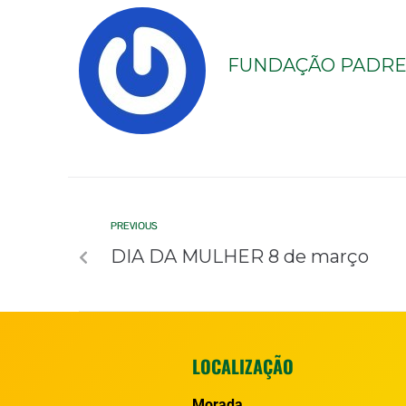
FUNDAÇÃO PADRE 
PREVIOUS
DIA DA MULHER 8 de março
LOCALIZAÇÃO
Morada