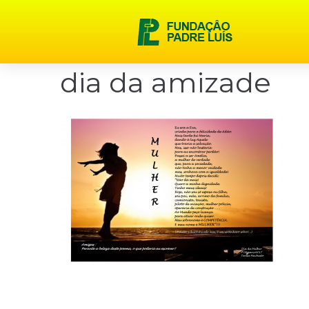
content
dia da amizade