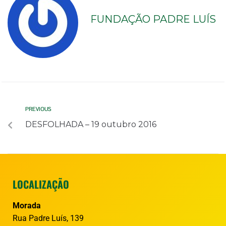
FUNDAÇÃO PADRE LUÍS
PREVIOUS
DESFOLHADA – 19 outubro 2016
LOCALIZAÇÃO
Morada
Rua Padre Luís, 139