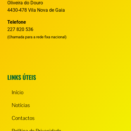
Oliveira do Douro
4430-478 Vila Nova de Gaia
Telefone
227 820 536
(Chamada para a rede fixa nacional)
LINKS ÚTEIS
Início
Notícias
Contactos
Política de Privacidade