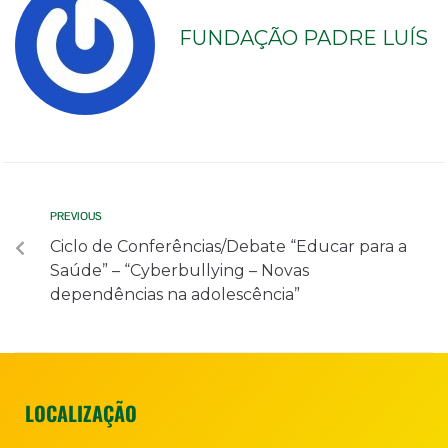
FUNDAÇÃO PADRE LUÍS
PREVIOUS
Ciclo de Conferências/Debate “Educar para a
Saúde” – “Cyberbullying – Novas
dependências na adolescência”
LOCALIZAÇÃO