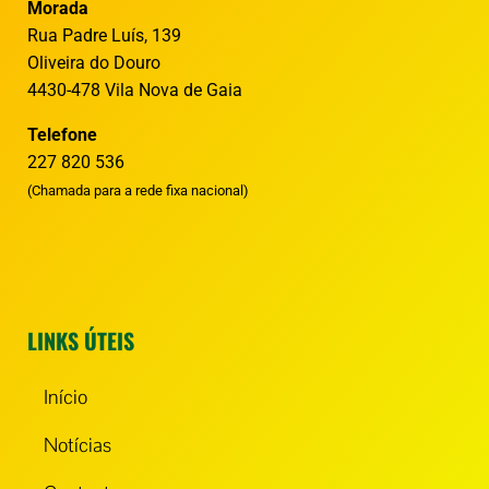
Morada
Rua Padre Luís, 139
Oliveira do Douro
4430-478 Vila Nova de Gaia
Telefone
227 820 536
(Chamada para a rede fixa nacional)
LINKS ÚTEIS
Início
Notícias