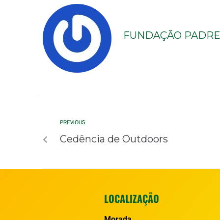
FUNDAÇÃO PADRE 
PREVIOUS
Cedência de Outdoors
LOCALIZAÇÃO
Morada