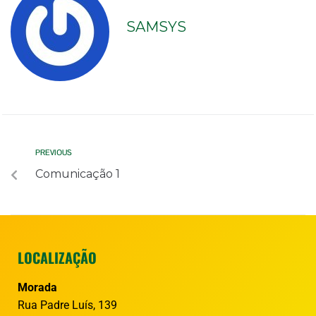
SAMSYS
PREVIOUS
Comunicação 1
LOCALIZAÇÃO
Morada
Rua Padre Luís, 139