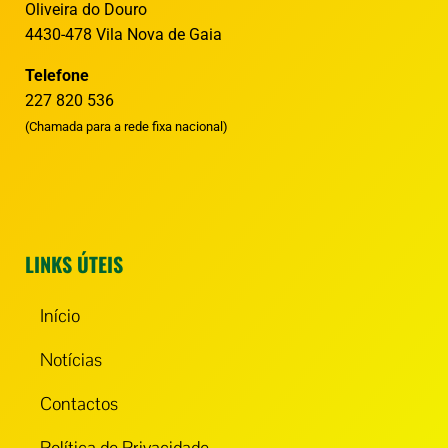
Oliveira do Douro
4430-478 Vila Nova de Gaia
Telefone
227 820 536
(Chamada para a rede fixa nacional)
LINKS ÚTEIS
Início
Notícias
Contactos
Política de Privacidade