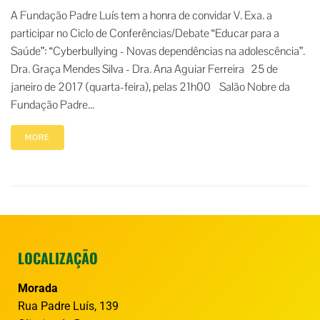
A Fundação Padre Luís tem a honra de convidar V. Exa. a
participar no Ciclo de Conferências/Debate “Educar para a
Saúde”: “Cyberbullying - Novas dependências na adolescência”.
Dra. Graça Mendes Silva - Dra. Ana Aguiar Ferreira 25 de
janeiro de 2017 (quarta-feira), pelas 21h00 Salão Nobre da
Fundação Padre...
MORE
LOCALIZAÇÃO
Morada
Rua Padre Luís, 139