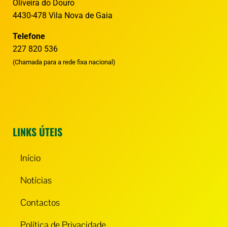
Oliveira do Douro
4430-478 Vila Nova de Gaia
Telefone
227 820 536
(Chamada para a rede fixa nacional)
LINKS ÚTEIS
Início
Notícias
Contactos
Política de Privacidade