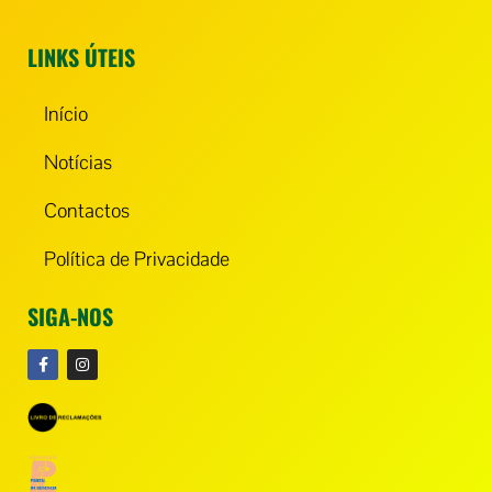
LINKS ÚTEIS
Início
Notícias
Contactos
Política de Privacidade
SIGA-NOS